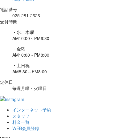
電話番号
025-281-2626
受付時間
・水、木曜
AM10:00～PM6:30
・金曜
AM10:00～PM8:00
・土日祝
AM8:30～PM8:00
定休日
毎週月曜・火曜日
インターネット予約
スタッフ
料金一覧
WEB会員登録