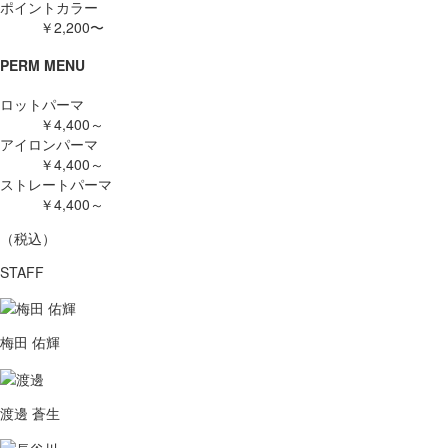
ポイントカラー
￥2,200〜
PERM MENU
ロットパーマ
￥4,400～
アイロンパーマ
￥4,400～
ストレートパーマ
￥4,400～
（税込）
STAFF
梅田 佑輝
渡邊 蒼生