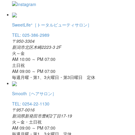
+
SweetLife
［トータルビューティサロン］
TEL: 025-386-2989
〒950-3304
新潟市北区木崎2223-3 2F
火～金
AM 10:00 ～ PM 07:00
土日祝
AM 09:00 ～ PM 07:00
毎週月曜・第1、3火曜日・第3日曜日 定休
Smooth
［ヘアサロン］
TEL: 0254-22-1130
〒957-0016
新潟県新発田市豊町2丁目17-19
火～金・土日祝
AM 09:00 ～ PM 07:00
毎週月曜・第1、3火曜日 定休