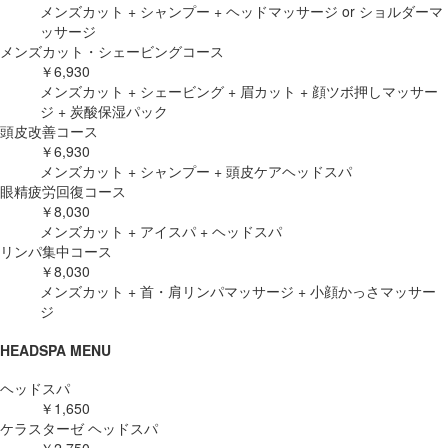
メンズカット + シャンプー + ヘッドマッサージ or ショルダーマ
ッサージ
メンズカット・シェービングコース
￥6,930
メンズカット + シェービング + 眉カット + 顔ツボ押しマッサー
ジ + 炭酸保湿パック
頭皮改善コース
￥6,930
メンズカット + シャンプー + 頭皮ケアヘッドスパ
眼精疲労回復コース
￥8,030
メンズカット + アイスパ + ヘッドスパ
リンパ集中コース
￥8,030
メンズカット + 首・肩リンパマッサージ + 小顔かっさマッサー
ジ
HEADSPA MENU
ヘッドスパ
￥1,650
ケラスターゼ ヘッドスパ