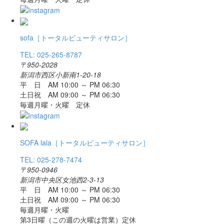
sofa
［トータルビューティサロン］
TEL: 025-265-8787
〒950-2028
新潟市西区小新南1-20-18
平 日 AM 10:00 ～ PM 06:30
土日祝 AM 09:00 ～ PM 06:30
毎週月曜・火曜 定休
SOFA lala
［トータルビューティサロン］
TEL: 025-278-7474
〒950-0946
新潟市中央区女池西2-3-13
平 日 AM 10:00 ～ PM 06:30
土日祝 AM 09:00 ～ PM 06:30
毎週月曜・火曜
第3日曜（この週の火曜は営業）定休