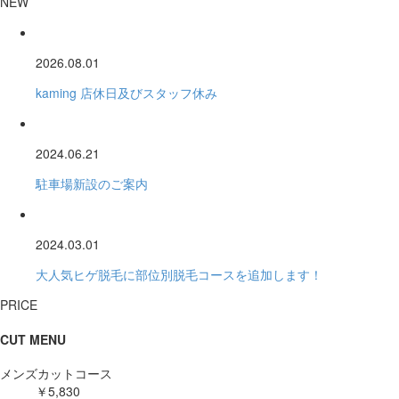
NEW
2026.08.01
kaming 店休日及びスタッフ休み
2024.06.21
駐車場新設のご案内
2024.03.01
大人気ヒゲ脱毛に部位別脱毛コースを追加します！
PRICE
CUT MENU
メンズカットコース
￥5,830